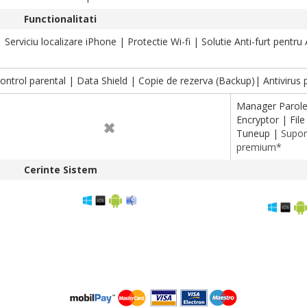
Functionalitati
Serviciu localizare iPhone | Protectie Wi-fi | Solutie Anti-furt pentru
ontrol parental | Data Shield | Copie de rezerva (Backup)| Antivirus
Manager Parole 
Encryptor | Fil
Tuneup |
Supor
premium*
Cerinte Sistem