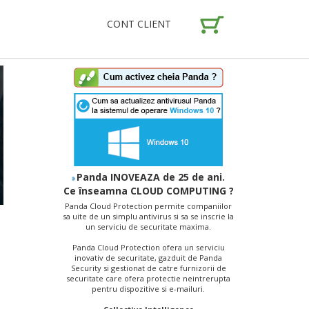
CONT CLIENT
Panda INOVEAZA de 25 de ani.
Ce înseamna CLOUD COMPUTING ?
Panda Cloud Protection permite companiilor
sa uite de un simplu antivirus si sa se inscrie la
un serviciu de securitate maxima.
Panda Cloud Protection ofera un serviciu
inovativ de securitate, gazduit de Panda
Security si gestionat de catre furnizorii de
securitate care ofera protectie neintrerupta
pentru dispozitive si e-mailuri.