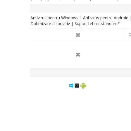
Antivirus pentru Windows | Antivirus pentru Android | 
Optimizare dispozitiv |
Suport tehnic standard*
C