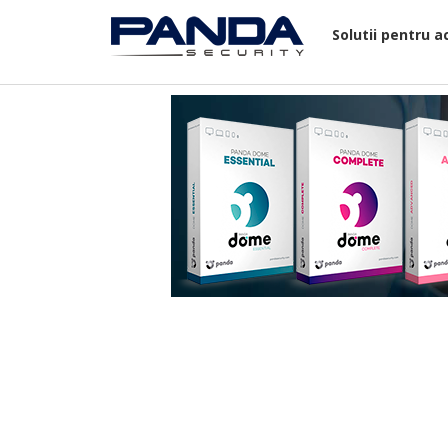
Solutii pentru a